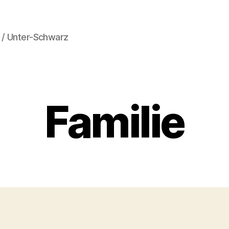
z / Unter-Schwarz
Familie