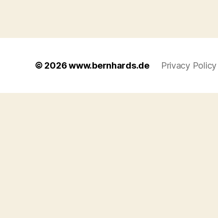
© 2026
www.bernhards.de
Privacy Policy