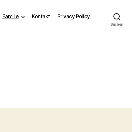
Familie
Kontakt
Privacy Policy
Suchen