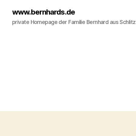
www.bernhards.de
private Homepage der Familie Bernhard aus Schlit